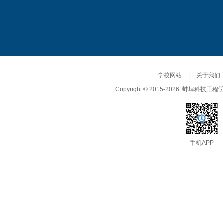
学校网站
|
关于我们
Copyright © 2015-
2026
蚌埠科技工程
手机APP